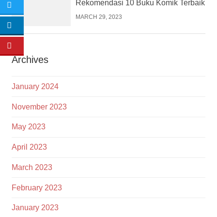
Rekomendasi 10 Buku Komik Terbaik
MARCH 29, 2023
Archives
January 2024
November 2023
May 2023
April 2023
March 2023
February 2023
January 2023