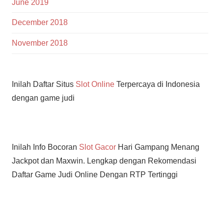
June 2019
December 2018
November 2018
Inilah Daftar Situs
Slot Online
Terpercaya di Indonesia
dengan game judi
Inilah Info Bocoran
Slot Gacor
Hari Gampang Menang
Jackpot dan Maxwin. Lengkap dengan Rekomendasi
Daftar Game Judi Online Dengan RTP Tertinggi